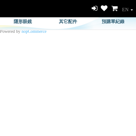
EN
隱形眼鏡
其它配件
預購單紀錄
Powered by
nopCommerce