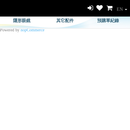
EN
隱形眼鏡
其它配件
預購單紀錄
Powered by
nopCommerce