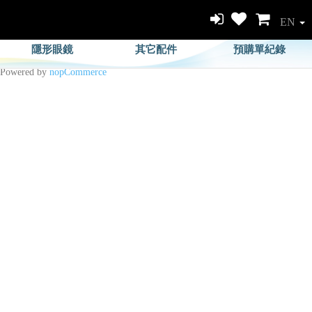
EN
隱形眼鏡
其它配件
預購單紀錄
Powered by
nopCommerce